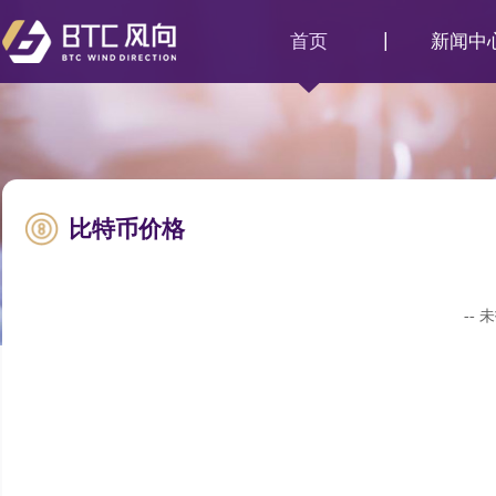
首页
新闻中
比特币价格
--