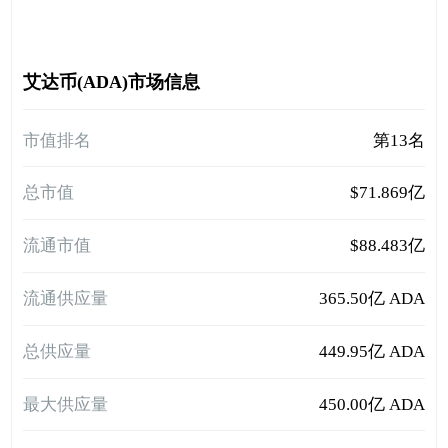
艾达币(ADA)市场信息
市值排名
第13名
总市值
$71.869亿
流通市值
$88.483亿
流通供应量
365.50亿 ADA
总供应量
449.95亿 ADA
最大供应量
450.00亿 ADA