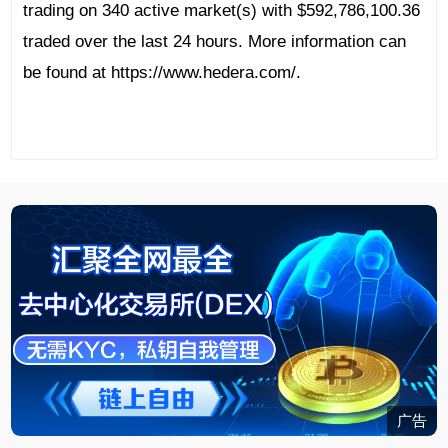
trading on 340 active market(s) with $592,786,100.36
traded over the last 24 hours. More information can
be found at https://www.hedera.com/.
广告