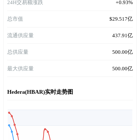
24H交易额涨跌
+0.93%
总市值
$29.517亿
流通供应量
437.91亿
总供应量
500.00亿
最大供应量
500.00亿
Hedera(HBAR)实时走势图