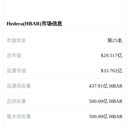
Hedera(HBAR)市场信息
市值排名
第25名
总市值
$29.517亿
流通市值
$33.702亿
流通供应量
437.91亿 HBAR
总供应量
500.00亿 HBAR
最大供应量
500.00亿 HBAR